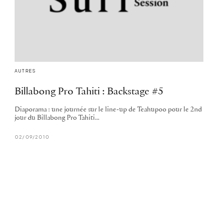
AUTRES
Billabong Pro Tahiti : Backstage #5
Diaporama : une journée sur le line-up de Teahupoo pour le 2nd
jour du Billabong Pro Tahiti...
02/09/2010