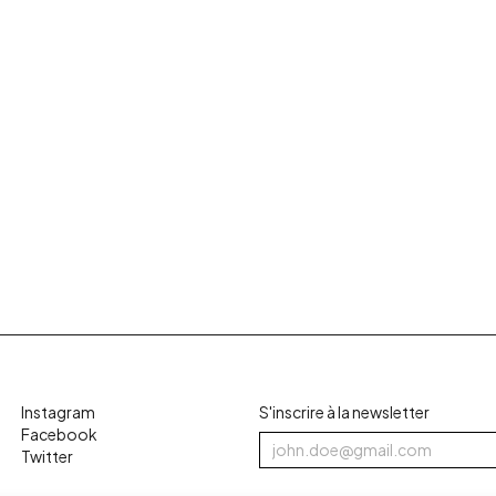
Instagram
S'inscrire à la newsletter
Facebook
Twitter