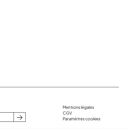
Mentions légales
CGV
Paramètres cookies
S'inscrire