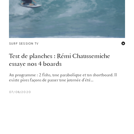
SURF SESSION TV
Test de planches : Rémi Chaussemiche
essaye nos 4 boards
Au programme : 2 fishs, une parabolique et un shortboard. Il
existe pires façons de passer une journée d'été...
07/08/2020