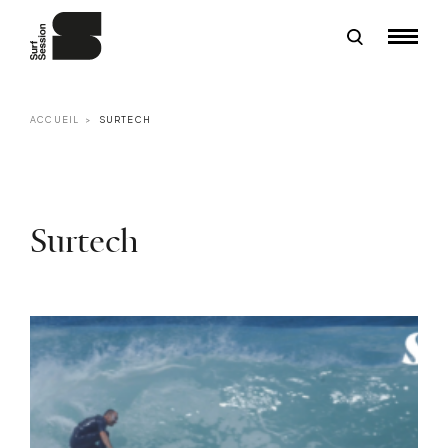
ACCUEIL
SURTECH
Surtech