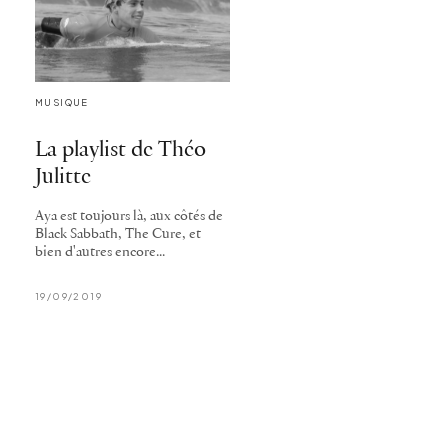
MUSIQUE
La playlist de Théo
Julitte
Aya est toujours là, aux côtés de
Black Sabbath, The Cure, et
bien d'autres encore...
19/09/2019