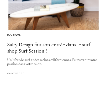
BOUTIQUE
Salty Design fait son entrée dans le surf
shop Surf Session !
Un lifestyle surf et des racines californiennes. Faites venir votre
passion dans votre salon.
06/03/2020