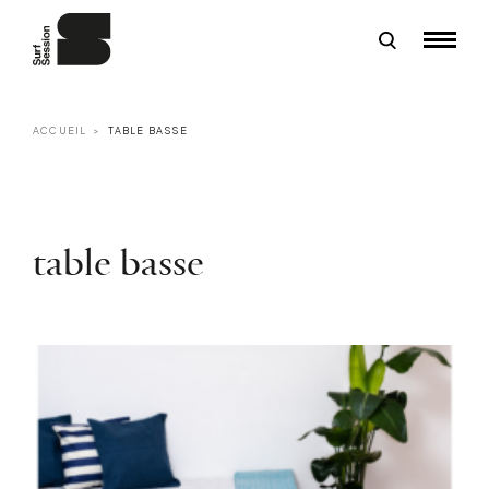
ACCUEIL
TABLE BASSE
table basse