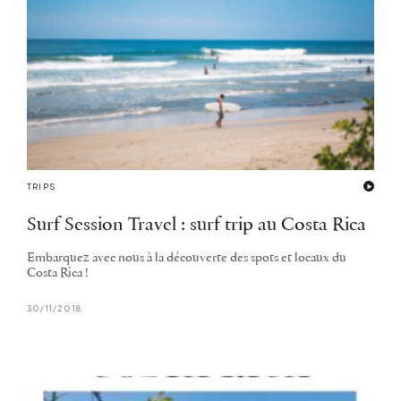
TRIPS
Surf Session Travel : surf trip au Costa Rica
Embarquez avec nous à la découverte des spots et locaux du
Costa Rica !
30/11/2018