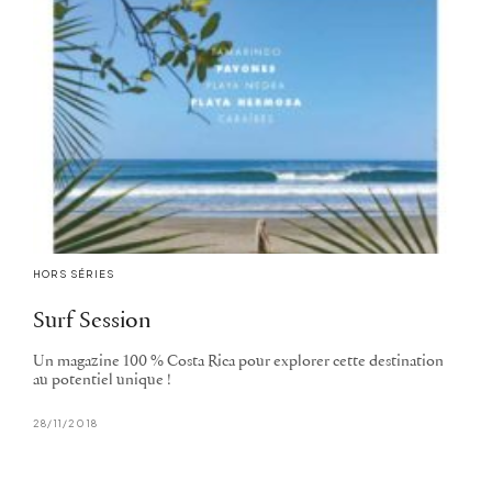
HORS SÉRIES
Surf Session
Un magazine 100 % Costa Rica pour explorer cette destination
au potentiel unique !
28/11/2018