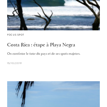
FOCUS SPOT
Costa Rica : étape à Playa Negra
On continue le tour du pays et de ses spots majeurs.
15/10/2019