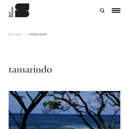
ACCUEIL
TAMARINDO
tamarindo