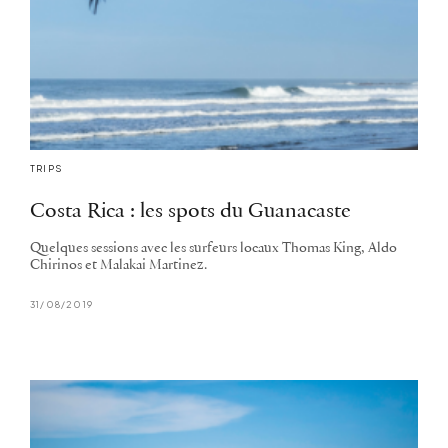
TRIPS
Costa Rica : les spots du Guanacaste
Quelques sessions avec les surfeurs locaux Thomas King, Aldo
Chirinos et Malakai Martinez.
31/08/2019