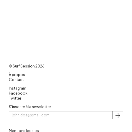
© Surf Session 2026
À propos
Contact
Instagram
Facebook
Twitter
S'inscrire à la newsletter
S'inscri
Mentions légales