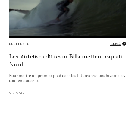
SURFEUSES
Les surfeuses du team Billa mettent cap au
Nord
Pour mettre un premier pied dans les futures sessions hivernales,
tout en douceur.
01/10/2019