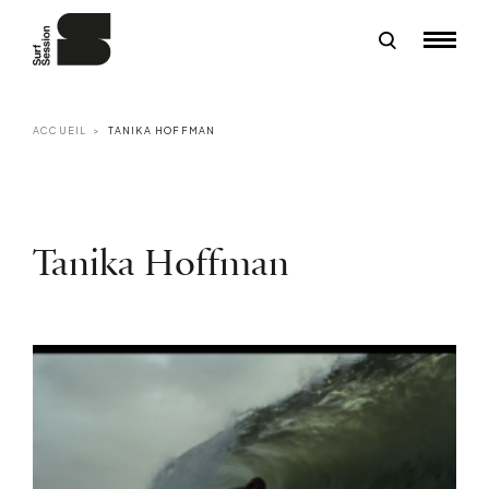
ACCUEIL
TANIKA HOFFMAN
Tanika Hoffman