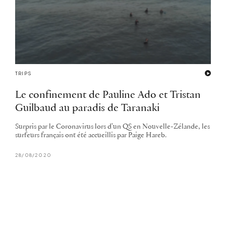
TRIPS
Le confinement de Pauline Ado et Tristan
Guilbaud au paradis de Taranaki
Surpris par le Coronavirus lors d'un QS en Nouvelle-Zélande, les
surfeurs français ont été accueillis par Paige Hareb.
28/08/2020