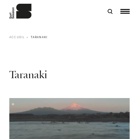
ACCUEIL
TARANAKI
Taranaki