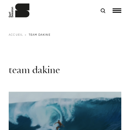
ACCUEIL
TEAM DAKINE
team dakine