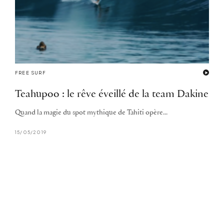
FREE SURF
Teahupoo : le rêve éveillé de la team Dakine
Quand la magie du spot mythique de Tahiti opère...
15/05/2019