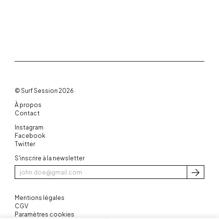
© Surf Session 2026
À propos
Contact
Instagram
Facebook
Twitter
S'inscrire à la newsletter
S'inscri
Mentions légales
CGV
Paramètres cookies