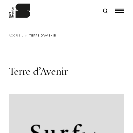
ACCUEIL
TERRE D'AVENIR
Terre d’Avenir