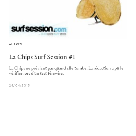
AUTRES
La Chips Surf Session #1
La Chips ne prévient pas quand elle tombe. La rédaction a pu le
vérifier lors d'un test Firewire.
24/04/2015