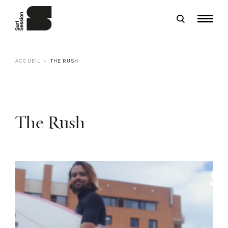
ACCUEIL
THE RUSH
The Rush