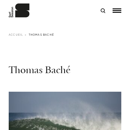
ACCUEIL
THOMAS BACHÉ
Thomas Baché