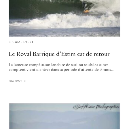
SPECIAL EVENT
Le Royal Barrique d’Estim est de retour
La fameuse compétition landaise de surf où seuls les tubes
comptent vient d'entrer dans sa période d'attente de 3 mois...
08/09/2011