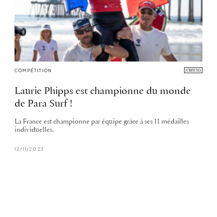
COMPÉTITION
Laurie Phipps est championne du monde
de Para Surf !
La France est championne par équipe grâce à ses 11 médailles
individuelles.
12/11/2023