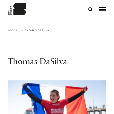
ACCUEIL
THOMAS DASILVA
Thomas DaSilva