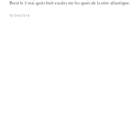
Brest le 5 mai après huit escales sur les spots de la côte atlantique.
15/04/2014