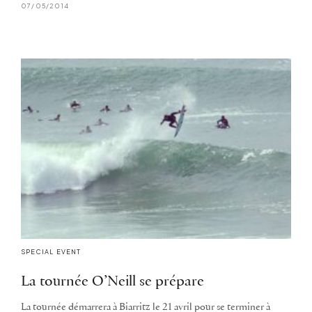
07/05/2014
SPECIAL EVENT
La tournée O’Neill se prépare
La tournée démarrera à Biarritz le 21 avril pour se terminer à