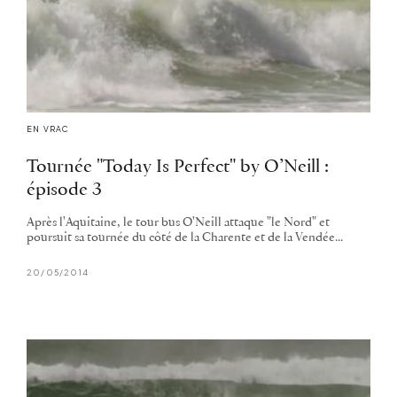
EN VRAC
Tournée "Today Is Perfect" by O’Neill :
épisode 3
Après l'Aquitaine, le tour bus O'Neill attaque "le Nord" et
poursuit sa tournée du côté de la Charente et de la Vendée...
20/05/2014