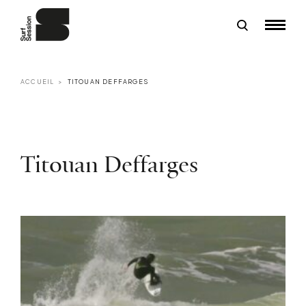
ACCUEIL
TITOUAN DEFFARGES
Titouan Deffarges