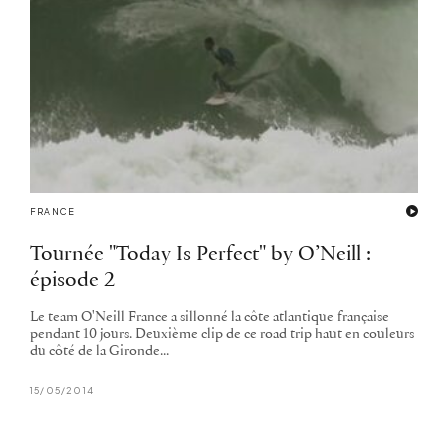
FRANCE
Tournée "Today Is Perfect" by O’Neill :
épisode 2
Le team O'Neill France a sillonné la côte atlantique française
pendant 10 jours. Deuxième clip de ce road trip haut en couleurs
du côté de la Gironde...
15/05/2014