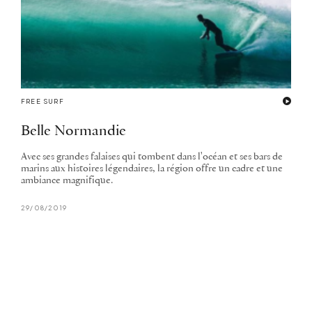
FREE SURF
Belle Normandie
Avec ses grandes falaises qui tombent dans l'océan et ses bars de
marins aux histoires légendaires, la région offre un cadre et une
ambiance magnifique.
29/08/2019