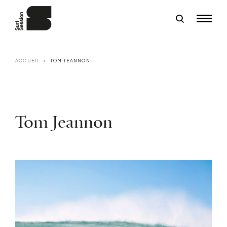
ACCUEIL
TOM JEANNON
Tom Jeannon