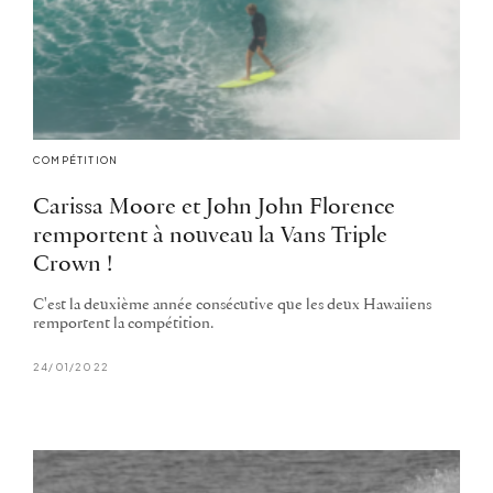
COMPÉTITION
Carissa Moore et John John Florence
remportent à nouveau la Vans Triple
Crown !
C'est la deuxième année consécutive que les deux Hawaiiens
remportent la compétition.
24/01/2022