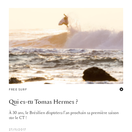
FREE SURF
Qui es-tu Tomas Hermes ?
À 30 ans, le Brésilien disputera l'an prochain sa première saison
sur le CT !
27/11/2017