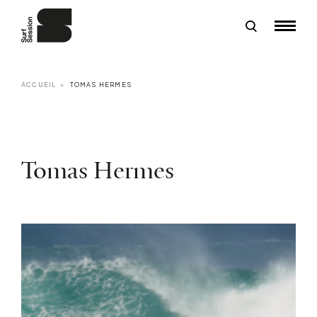
ACCUEIL
TOMAS HERMES
Tomas Hermes