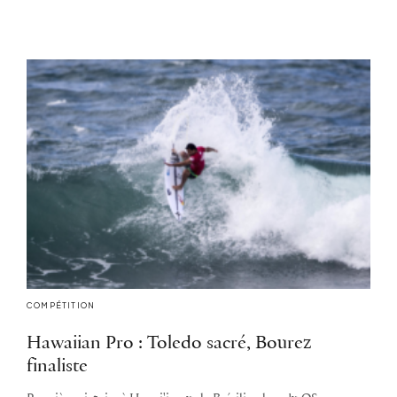
COMPÉTITION
Hawaiian Pro : Toledo sacré, Bourez
finaliste