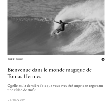
FREE SURF
Bienvenue dans le monde magique de
Tomas Hermes
Quelle est la dernière fois que vous avez été surpris en regardant
une vidéo de surf ?
04/06/2019