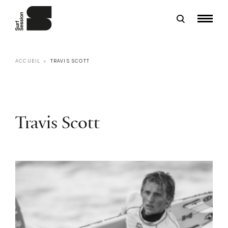
ACCUEIL
TRAVIS SCOTT
Travis Scott