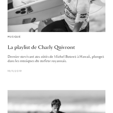
MUSIQUE
La playlist de Charly Quivront
Dernier survivant aux côtés de Michel Bourez à Hawaii, plongez
dans les musiques du surfeur royannais.
19/11/2019