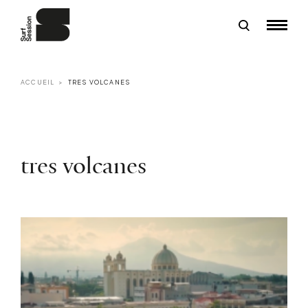
ACCUEIL
TRES VOLCANES
tres volcanes