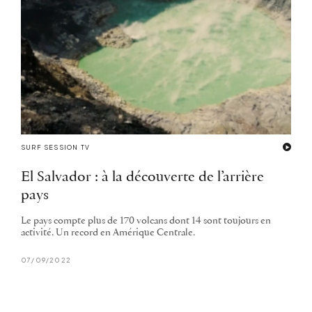
SURF SESSION TV
El Salvador : à la découverte de l’arrière
pays
Le pays compte plus de 170 volcans dont 14 sont toujours en
activité. Un record en Amérique Centrale.
07/09/2022