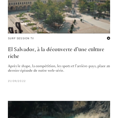
SURF SESSION TV
El Salvador, à la découverte d’une culture
riche
Après le shape, la compétition, les spots et l'arrière-pays, place au
dernier épisode de notre web-série.
21/09/2022