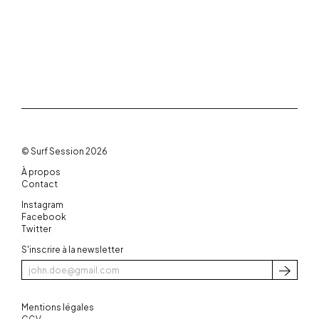
© Surf Session 2026
À propos
Contact
Instagram
Facebook
Twitter
S'inscrire à la newsletter
S'inscri
Mentions légales