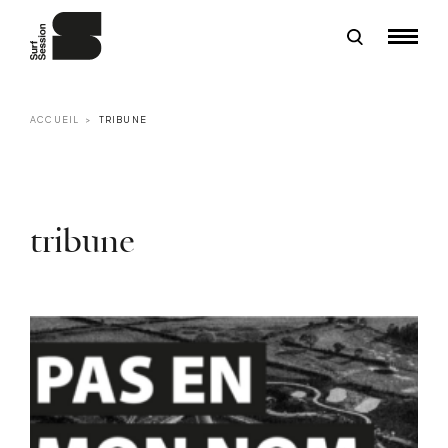
ACCUEIL
TRIBUNE
tribune