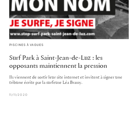
PISCINES À VAGUES
Surf Park à Saint-Jean-de-Luz : les
opposants maintiennent la pression
Ils viennent de sortir leur site internet et invitent à signer une
tribune écrite par la surfeuse Léa Brassy.
11/11/2020