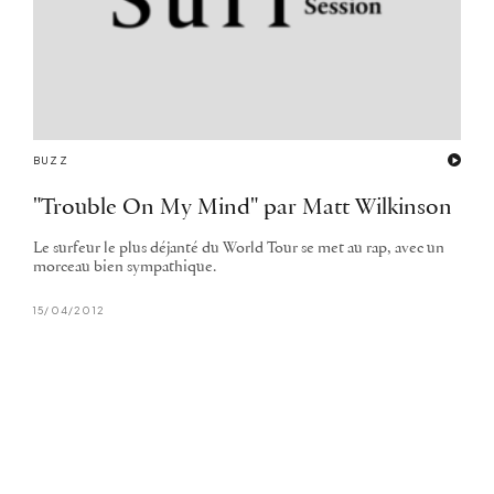
BUZZ
"Trouble On My Mind" par Matt Wilkinson
Le surfeur le plus déjanté du World Tour se met au rap, avec un
morceau bien sympathique.
15/04/2012