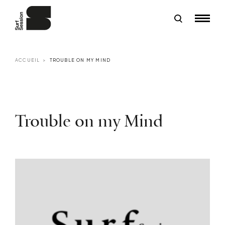
ACCUEIL
TROUBLE ON MY MIND
Trouble on my Mind