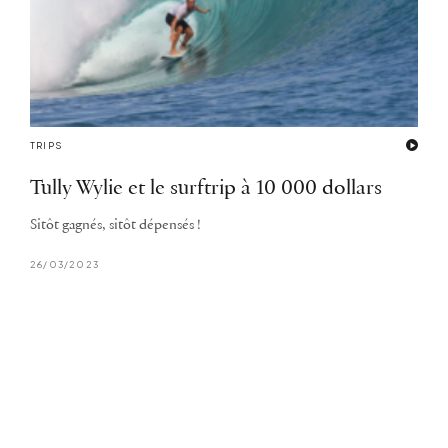
TRIPS
Tully Wylie et le surftrip à 10 000 dollars
Sitôt gagnés, sitôt dépensés !
26/03/2023