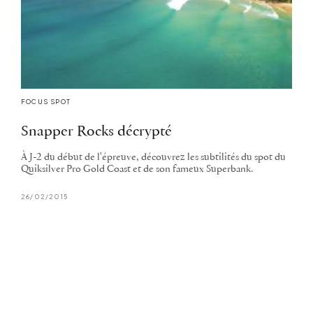
FOCUS SPOT
Snapper Rocks décrypté
À J-2 du début de l'épreuve, découvrez les subtilités du spot du
Quiksilver Pro Gold Coast et de son fameux Superbank.
26/02/2015