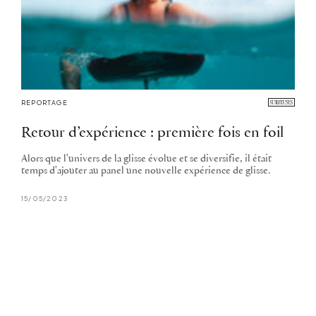
REPORTAGE
Retour d’expérience : première fois en foil
Alors que l'univers de la glisse évolue et se diversifie, il était
temps d'ajouter au panel une nouvelle expérience de glisse.
15/05/2023