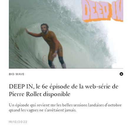
BIG WAVE
DEEP IN, le 6e épisode de la web-série de
Pierre Rollet disponible
Un épisode qui revient sur les belles sessions landaises d'octobre
quand les vagues ne s'arrêtaient jamais.
19/12/2022