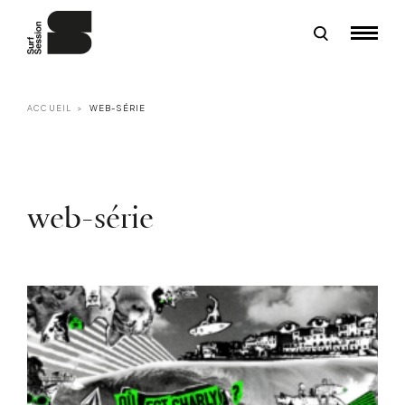
ACCUEIL
WEB-SÉRIE
web-série