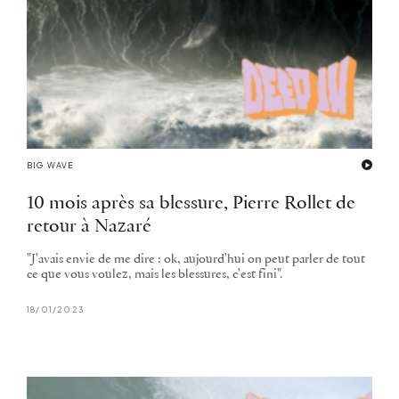
BIG WAVE
10 mois après sa blessure, Pierre Rollet de
retour à Nazaré
"J'avais envie de me dire : ok, aujourd'hui on peut parler de tout
ce que vous voulez, mais les blessures, c'est fini".
18/01/2023