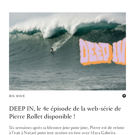
BIG WAVE
DEEP IN, le 4e épisode de la web-série de
Pierre Rollet disponible !
Six semaines après sa blessure jour pour jour, Pierre est de retour
à l'eau à Nazaré pour une session en tow avec Maya Gabeira.