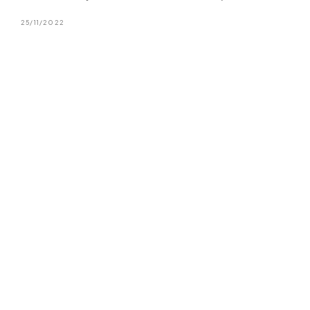
25/11/2022