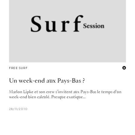
FREE SURF
Un week-end aux Pays-Bas ?
Marlon Lipke et son crew s'invitent aux Pays-Bas le temps d'un
week-end bien calculé. Presque exotique...
28/11/2010