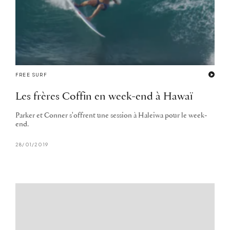
FREE SURF
Les frères Coffin en week-end à Hawaï
Parker et Conner s'offrent une session à Haleiwa pour le week-
end.
28/01/2019