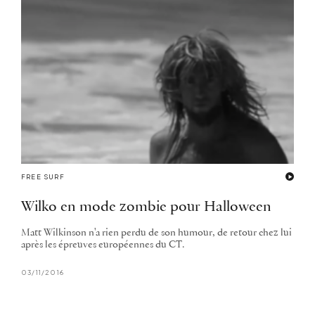
FREE SURF
Wilko en mode zombie pour Halloween
Matt Wilkinson n'a rien perdu de son humour, de retour chez lui
après les épreuves européennes du CT.
03/11/2016