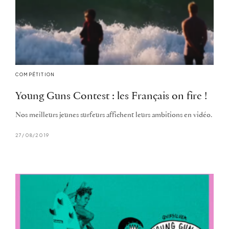
COMPÉTITION
Young Guns Contest : les Français on fire !
Nos meilleurs jeunes surfeurs affichent leurs ambitions en vidéo.
27/08/2019