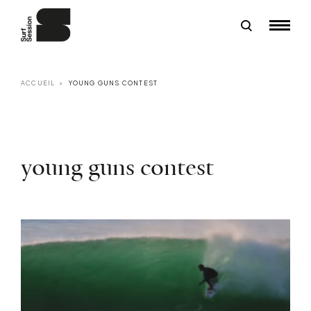
ACCUEIL
YOUNG GUNS CONTEST
young guns contest