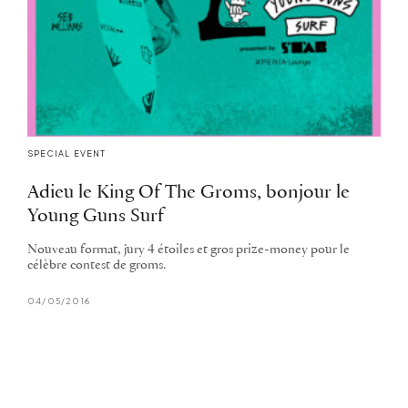
SPECIAL EVENT
Adieu le King Of The Groms, bonjour le
Young Guns Surf
Nouveau format, jury 4 étoiles et gros prize-money pour le
célèbre contest de groms.
04/05/2016