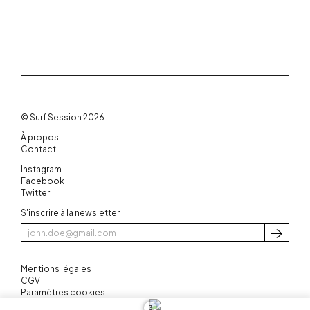
© Surf Session 2026
À propos
Contact
Instagram
Facebook
Twitter
S'inscrire à la newsletter
S'inscri
Mentions légales
CGV
Paramètres cookies
3