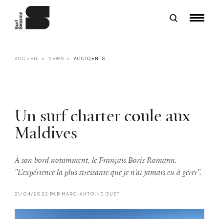
ACCUEIL
NEWS
ACCIDENTS
Un surf charter coule aux
Maldives
À son bord notamment, le Français Boris Romann.
"L'expérience la plus stressante que je n'ai jamais eu à gérer".
21/04/2022 PAR MARC-ANTOINE GUET