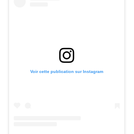
Voir cette publication sur Instagram