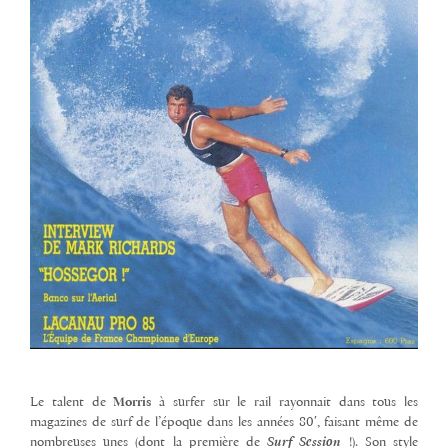
Le talent de
Morris
à surfer sur le rail rayonnait dans tous les
magazines de surf de l’époque dans les années 80′, faisant même de
nombreuses unes (dont la première de
Surf Session
!). Son style