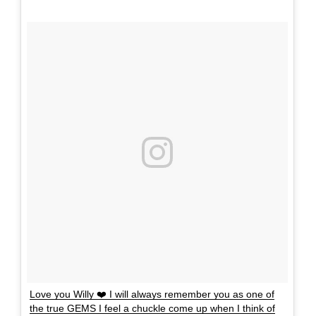
Love you Willy ❤️ I will always remember you as one of
the true GEMS I feel a chuckle come up when I think of