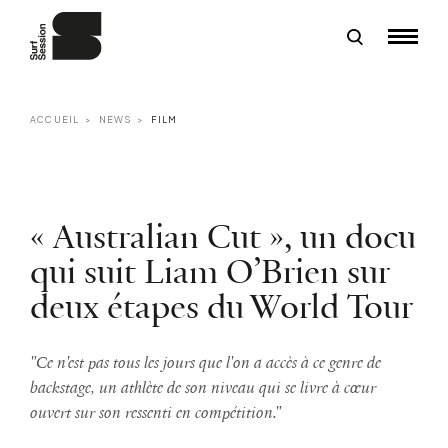
ACCUEIL
NEWS
FILM
« Australian Cut », un docu
qui suit Liam O’Brien sur
deux étapes du World Tour
"Ce n'est pas tous les jours que l'on a accès à ce genre de
backstage, un athlète de son niveau qui se livre à cœur
ouvert sur son ressenti en compétition."