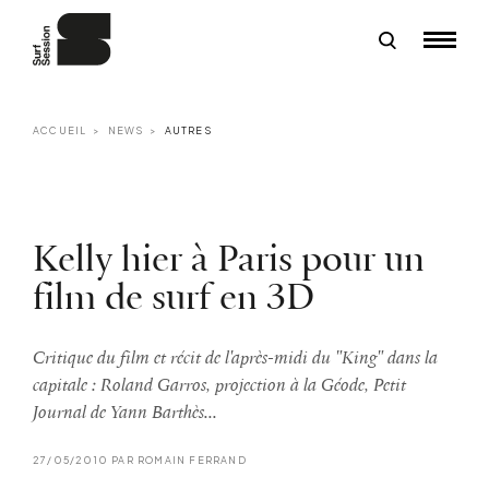
ACCUEIL
NEWS
AUTRES
Kelly hier à Paris pour un
film de surf en 3D
Critique du film et récit de l'après-midi du "King" dans la
capitale : Roland Garros, projection à la Géode, Petit
Journal de Yann Barthès...
27/05/2010 PAR ROMAIN FERRAND