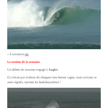
> À retrouver
ici
La session de la semaine
Un début de semaine engagé à
Anglet
Ce n’était pas évident de chopper une bonne vague, mais certains se
sont régalés, surtout les bodyboardeurs !