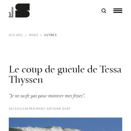
ACCUEIL
NEWS
AUTRES
Le coup de gueule de Tessa
Thyssen
''Je ne surfe pas pour montrer mes fesses''.
29/03/2018 PAR MARC-ANTOINE GUET