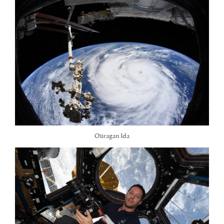
Ouragan Ida