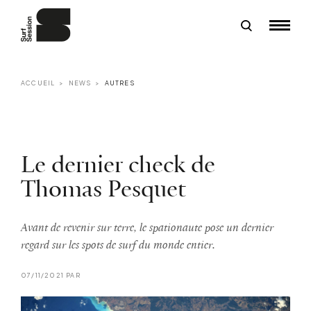
ACCUEIL
NEWS
AUTRES
Le dernier check de
Thomas Pesquet
Avant de revenir sur terre, le spationaute pose un dernier
regard sur les spots de surf du monde entier.
07/11/2021 PAR