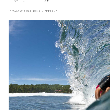
16/04/2012 PAR ROMAIN FERRAND