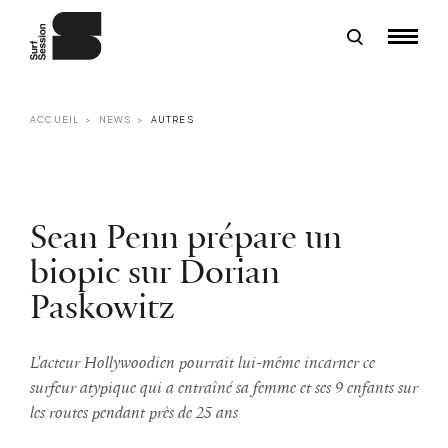
ACCUEIL
NEWS
AUTRES
Sean Penn prépare un
biopic sur Dorian
Paskowitz
L'acteur Hollywoodien pourrait lui-même incarner ce
surfeur atypique qui a entraîné sa femme et ses 9 enfants sur
les routes pendant près de 25 ans