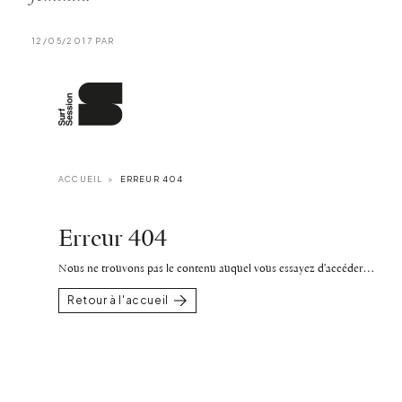
12/05/2017 PAR