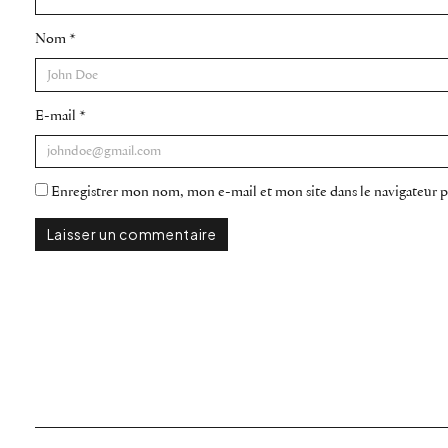
Nom
*
E-mail
*
Enregistrer mon nom, mon e-mail et mon site dans le navigateur