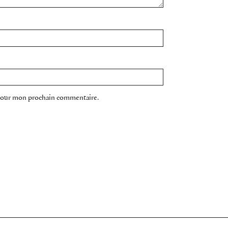
 pour mon prochain commentaire.