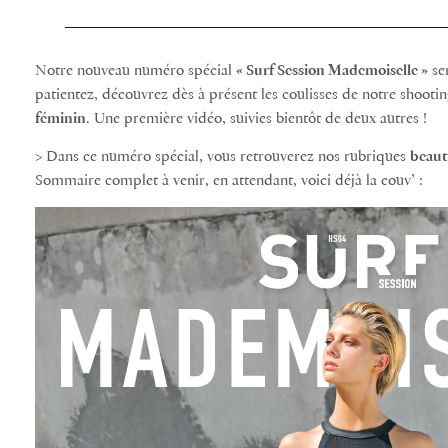
Notre nouveau numéro spécial
« Surf Session Mademoiselle »
ser
patientez, découvrez dès à présent les coulisses de notre shootin
féminin
. Une première vidéo, suivies bientôt de deux autres !
> Dans ce numéro spécial, vous retrouverez nos rubriques
beaut
Sommaire complet à venir, en attendant, voici déjà la couv’ :