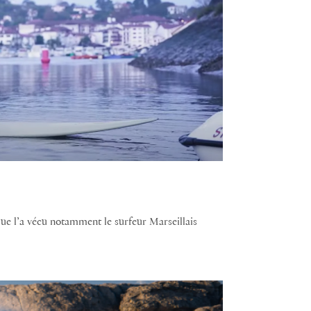
ue l’a vécu notamment le surfeur Marseillais