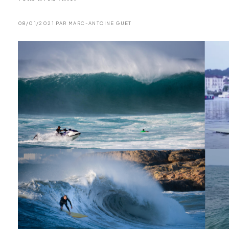
08/01/2021 PAR MARC-ANTOINE GUET