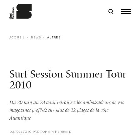
ACCUEIL
NEWS
AUTRES
Surf Session Summer Tour
2010
Du 20 juin au 23 août retrouvez les ambassadeurs de vos
magazines préférés sur plus de 22 plages de la côte
Atlantique
02/07/2010 PAR ROMAIN FERRAND