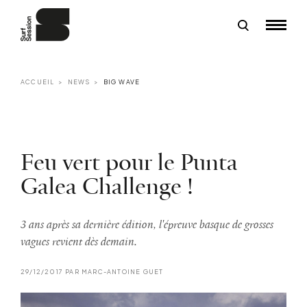
ACCUEIL
NEWS
BIG WAVE
Feu vert pour le Punta
Galea Challenge !
3 ans après sa dernière édition, l'épreuve basque de grosses
vagues revient dès demain.
29/12/2017 PAR MARC-ANTOINE GUET