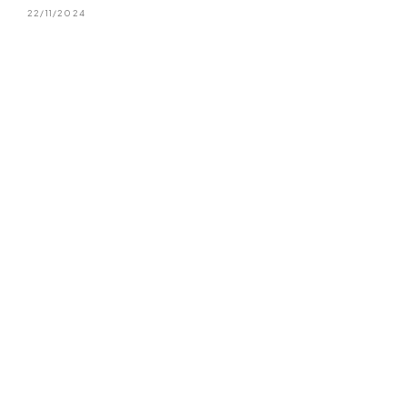
22/11/2024