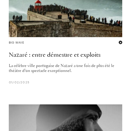
BIG WAVE
Nazaré : entre démesure et exploits
La célèbre ville portugaise de Nazaré a une fois de plus été le
théâtre d'un spectacle exceptionnel.
01/02/2025