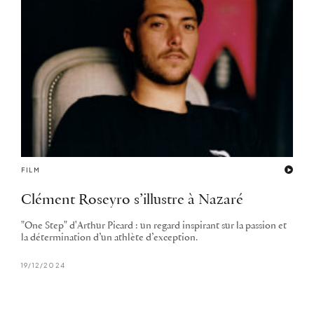
FILM
Clément Roseyro s’illustre à Nazaré
"One Step" d'Arthur Picard : un regard inspirant sur la passion et
la détermination d’un athlète d’exception.
19/12/2024