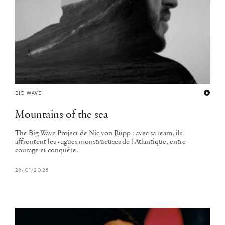
BIG WAVE
Mountains of the sea
The Big Wave Project de Nic von Rupp : avec sa team, ils
affrontent les vagues monstrueuses de l'Atlantique, entre
courage et conquête.
28/01/2025