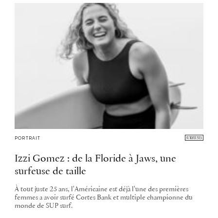
PORTRAIT
Izzi Gomez : de la Floride à Jaws, une
surfeuse de taille
À tout juste 25 ans, l'Américaine est déjà l'une des premières
femmes a avoir surfé Cortes Bank et multiple championne du
monde de SUP surf.