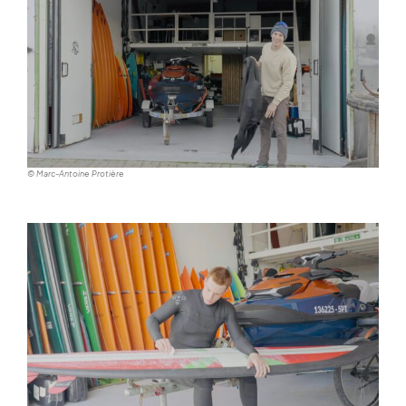
© Marc-Antoine Protière