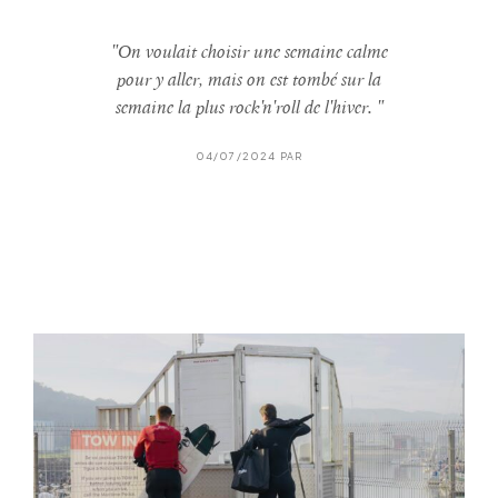
"On voulait choisir une semaine calme
pour y aller, mais on est tombé sur la
semaine la plus rock'n'roll de l'hiver. "
04/07/2024 PAR