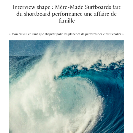
Interview shape : Mère-Made Surfboards fait
du shortboard performance une affaire de
famille
« Mon travail en tant que shapeur pour les planches de performance c’est l’écoute »