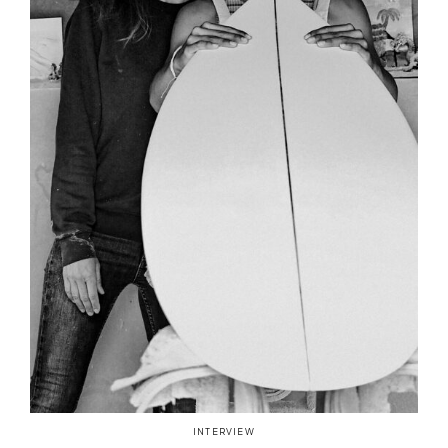
INTERVIEW