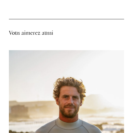
Vous aimerez aussi