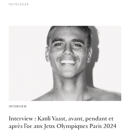
10/10/2024
INTERVIEW
Interview : Kauli Vaast, avant, pendant et
après l’or aux Jeux Olympiques Paris 2024