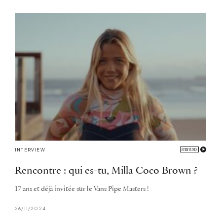
INTERVIEW
Rencontre : qui es-tu, Milla Coco Brown ?
17 ans et déjà invitée sur le Vans Pipe Masters !
26/11/2024