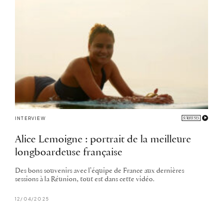
INTERVIEW
Alice Lemoigne : portrait de la meilleure
longboardeuse française
Des bons souvenirs avec l'équipe de France aux dernières
sessions à la Réunion, tout est dans cette vidéo.
12/04/2025