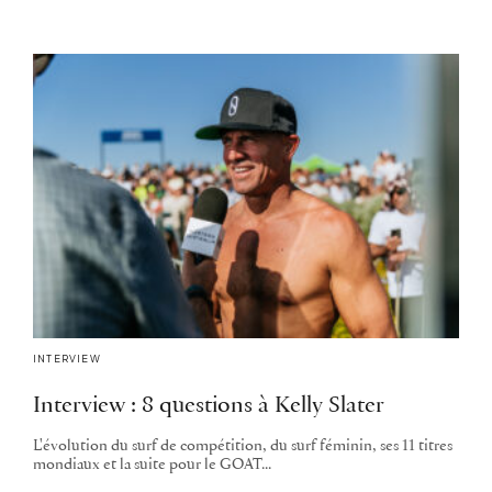
INTERVIEW
Interview : 8 questions à Kelly Slater
L'évolution du surf de compétition, du surf féminin, ses 11 titres
mondiaux et la suite pour le GOAT...