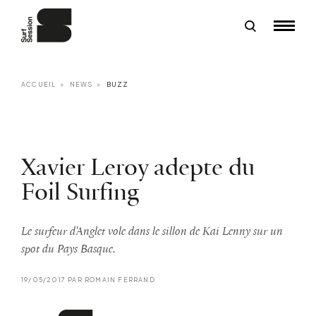
ACCUEIL
NEWS
BUZZ
Xavier Leroy adepte du
Foil Surfing
Le surfeur d'Anglet vole dans le sillon de Kai Lenny sur un
spot du Pays Basque.
19/05/2017 PAR ROMAIN FERRAND