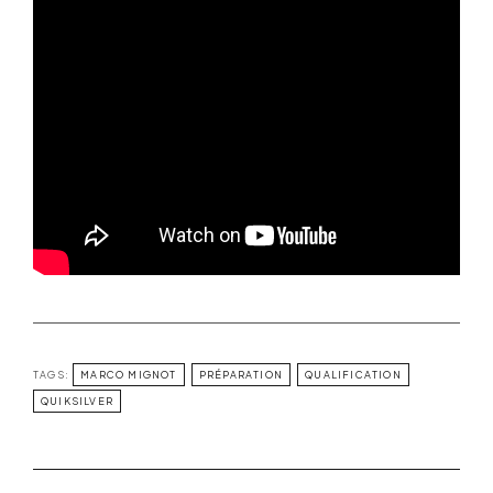
TAGS:
MARCO MIGNOT
PRÉPARATION
QUALIFICATION
QUIKSILVER