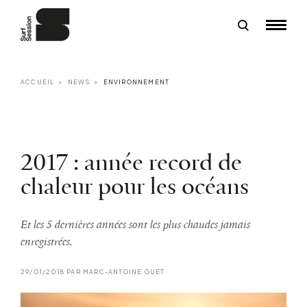
ACCUEIL
NEWS
ENVIRONNEMENT
2017 : année record de
chaleur pour les océans
Et les 5 dernières années sont les plus chaudes jamais
enregistrées.
29/01/2018 PAR MARC-ANTOINE GUET