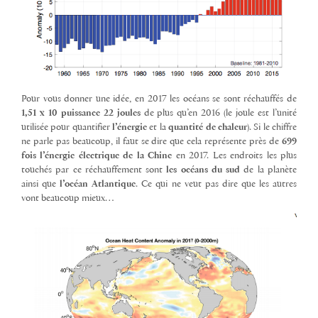
Pour vous donner une idée, en 2017 les océans se sont réchauffés de
1,51 x 10 puissance 22 joules
de plus qu’en 2016 (le joule est l’unité
utilisée pour quantifier
l’énergie
et la
quantité de chaleur
). Si le chiffre
ne parle pas beaucoup, il faut se dire que cela représente près de
699
fois l’énergie électrique de la Chine
en 2017. Les endroits les plus
touchés par ce réchauffement sont
les océans du sud
de la planète
ainsi que
l’océan Atlantique
. Ce qui ne veut pas dire que les autres
vont beaucoup mieux…