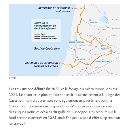
©RTE
Les travaux ont débuté fin 2023 et le forage du micro-tunnel dès avril
2024. Le chantier le plus important se situe actuellement à la plage des
Casernes, mais d’autres sites sont également impactés. En août, la
justice a temporairement suspendu les études pré-travaux en raison
des risques pour les cétacés du golfe de Gascogne. Des recours sur le
fond seront examinés en 2025, mais l’appel n’a pas d’effet suspensif sur
les travaux.