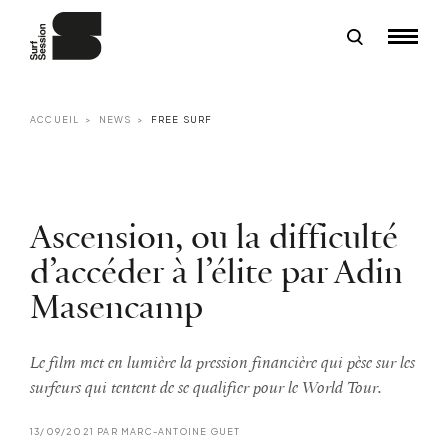
ACCUEIL
NEWS
FREE SURF
Ascension, ou la difficulté
d’accéder à l’élite par Adin
Masencamp
Le film met en lumière la pression financière qui pèse sur les
surfeurs qui tentent de se qualifier pour le World Tour.
13/09/2021 PAR MARC-ANTOINE GUET