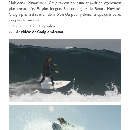
Mais dans
« Nonsense »
, Craig revient pour une apparition légèrement
plus remarquée. Et plus longue. En compagnie de
Benny Howard
,
Craig a pris la direction de la
West Oz
pour y dénicher quelques belles
rampes de lancement.
>> Vidéo par
Dane Reynolds
>> + de
vidéos de Craig Anderson