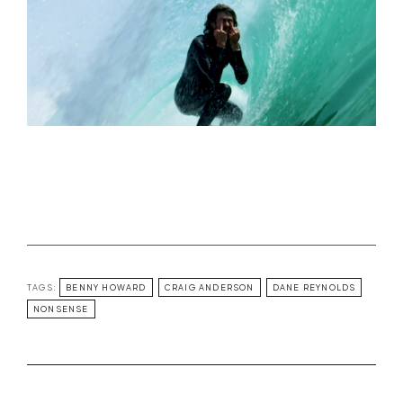
TAGS:
BENNY HOWARD
CRAIG ANDERSON
DANE REYNOLDS
NONSENSE